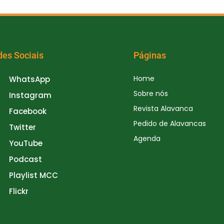
des Sociais
Páginas
Home
WhatsApp
Sobre nós
Instagram
Revista Alavanca
Facebook
Pedido de Alavancas
Twitter
Agenda
YouTube
Podcast
Playlist MCC
Flickr