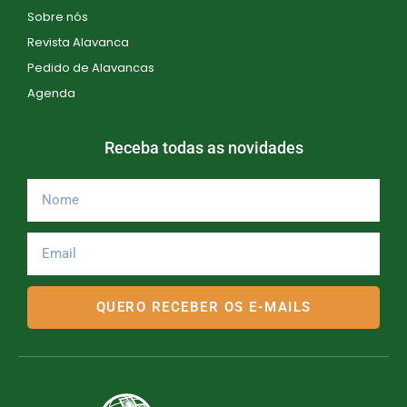
Sobre nós
Revista Alavanca
Pedido de Alavancas
Agenda
Receba todas as novidades
QUERO RECEBER OS E-MAILS