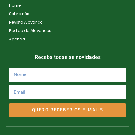
Home
Sobre nós
Revista Alavanca
Pedido de Alavancas
Agenda
Receba todas as novidades
QUERO RECEBER OS E-MAILS