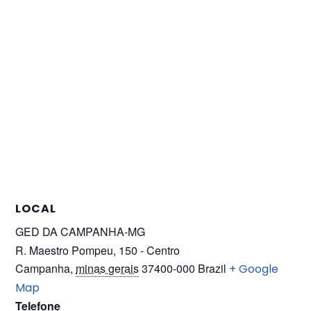
LOCAL
GED DA CAMPANHA-MG
R. Maestro Pompeu, 150 - Centro
Campanha
,
minas gerais
37400-000
Brazil
+ Google
Map
Telefone