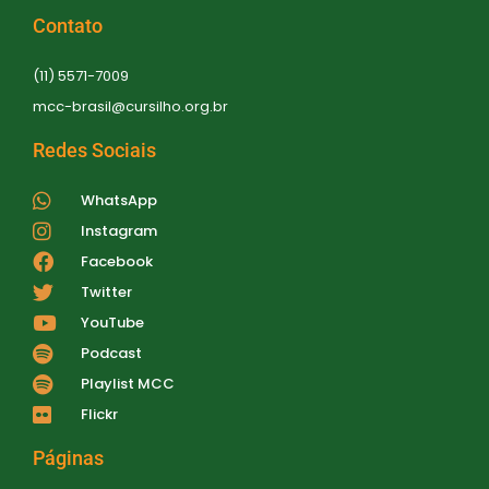
Contato
(11) 5571-7009
mcc-brasil@cursilho.org.br
Redes Sociais
WhatsApp
Instagram
Facebook
Twitter
YouTube
Podcast
Playlist MCC
Flickr
Páginas