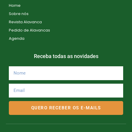
Home
Sobre nós
Revista Alavanca
Pedido de Alavancas
Agenda
Receba todas as novidades
QUERO RECEBER OS E-MAILS