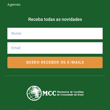
Agenda
Receba todas as novidades
QUERO RECEBER OS E-MAILS