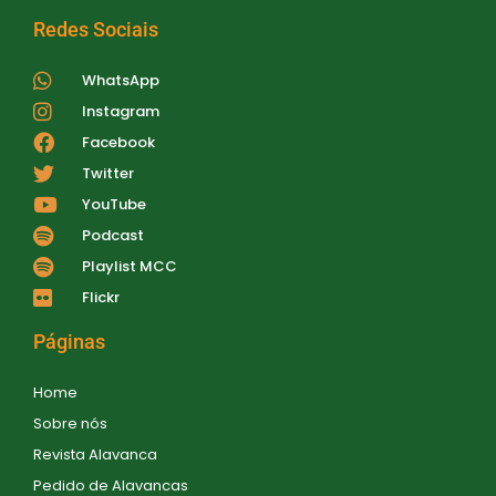
Redes Sociais
WhatsApp
Instagram
Facebook
Twitter
YouTube
Podcast
Playlist MCC
Flickr
Páginas
Home
Sobre nós
Revista Alavanca
Pedido de Alavancas