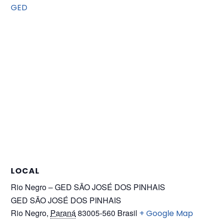
GED
LOCAL
Rio Negro – GED SÃO JOSÉ DOS PINHAIS
GED SÃO JOSÉ DOS PINHAIS
Rio Negro
,
Paraná
83005-560
Brasil
+ Google Map