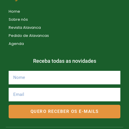
Home
Sobre nós
Revista Alavanca
Pedido de Alavancas
Agenda
Receba todas as novidades
QUERO RECEBER OS E-MAILS