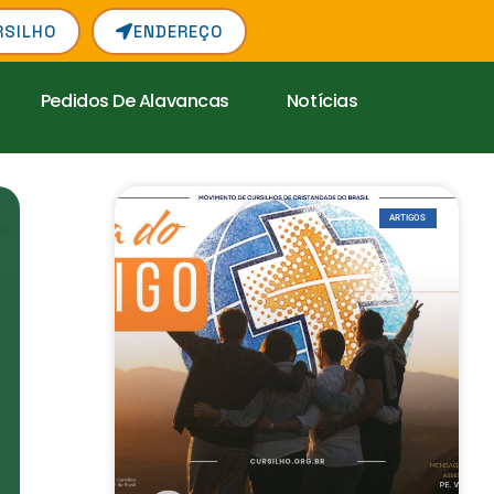
RSILHO
ENDEREÇO
Pedidos De Alavancas
Notícias
ARTIGOS