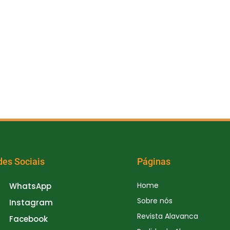
des Sociais
Páginas
Home
WhatsApp
Sobre nós
Instagram
Revista Alavanca
Facebook