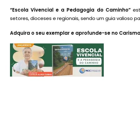
“Escola Vivencial e a Pedagogia do Caminho”
est
setores, dioceses e regionais, sendo um guia valioso par
Adquira o seu exemplar e aprofunde-se no Carism