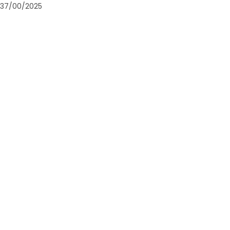
37/00/2025